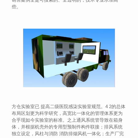
些。
方仓实验室已 提高二级医院感柒实验室规范。4 2的总体
布局区划更为科学研究，高宽比一体化的管理体系更为
合乎现如今实验室的标准。之上通风系统管导致在箱身
体，并根据机壳外的专用型预制件构件联接；排风系统
独立设定，风柱与消防 消防排烟风机一体化；生产厂完