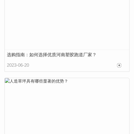
选购指南：如何选择优质河南塑胶跑道厂家？
2023-06-20