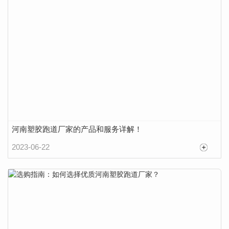
河南塑胶跑道厂家的产品和服务详解！
2023-06-22