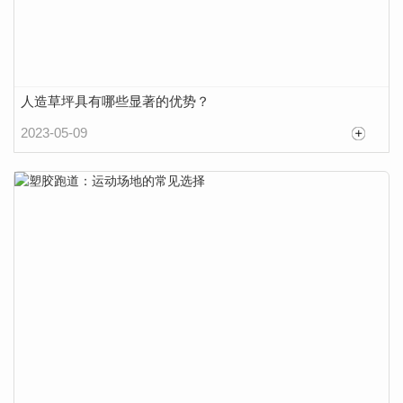
人造草坪具有哪些显著的优势？
2023-05-09