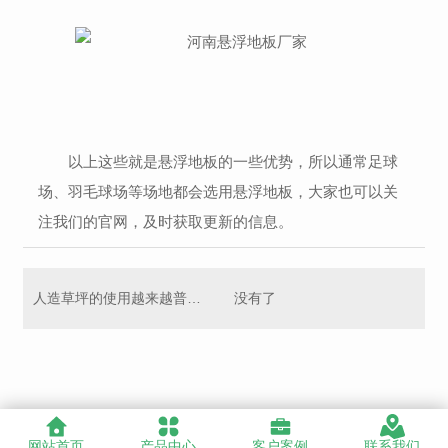
以上这些就是悬浮地板的一些优势，所以通常足球
场、羽毛球场等场地都会选用悬浮地板，大家也可以关
注我们的官网，及时获取更新的信息。
人造草坪的使用越来越普遍，你知道它都有哪些优点吗？
没有了
网站首页
产品中心
客户案例
联系我们