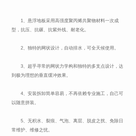
1、悬浮地板采用高强度聚丙烯共聚物材料一次成
型，抗压、抗碾、抗紫外线、耐老化。
2、独特的网状设计，自动排水，可全天候使用。
3、超乎寻常的网状力学构和独特的多支点设计，达
到极为理想的垂直缓冲效果。
4、安装拆卸简单容易，不再依赖专业施工，自己可
以随意拼装。
5、无积水、裂痕、气泡、离层、脱皮之扰、免除日
常维护、维修之忧。