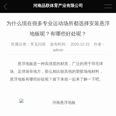
河南品联体育产业有限公司
为什么现在很多专业运动场所都选择安装悬浮
地板呢？有哪些好处呢？
所属分类：常见问答 发布时间： 2020-12-22 作者：
admin
悬浮地板是一种高强度的材质，广泛的用于羽毛球
场、足球场等地方，那么相比较其他的塑胶场地材料，
悬浮地板有哪些好处呢？接下来就一起来了解一下吧。