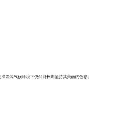
高温差等气候环境下仍然能长期坚持其美丽的色彩。