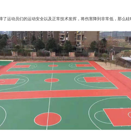
保障了运动员们的运动安全以及正常技术发挥，将伤害降到非常低，那么硅