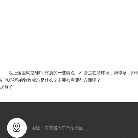
以上这些就是硅PU材质的一些特点，不管是在篮球场，网球场，排
硅PU球场的验收标准是什么？主要检查哪些方面呢？
没有了
地址：河南省周口市淮阳区