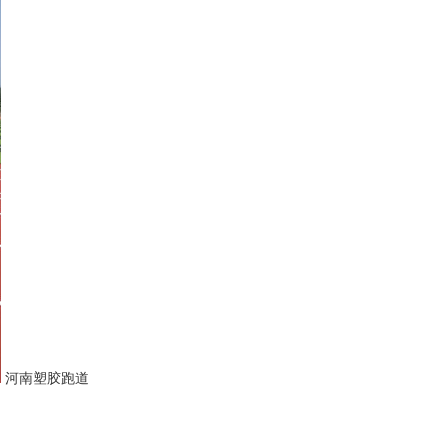
河南塑胶跑道