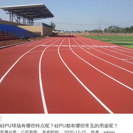
硅PU球场有哪些特点呢？硅PU都有哪些常见的用途呢？
所属分类：公司新闻 发布时间： 2020-12-22 作者：admin