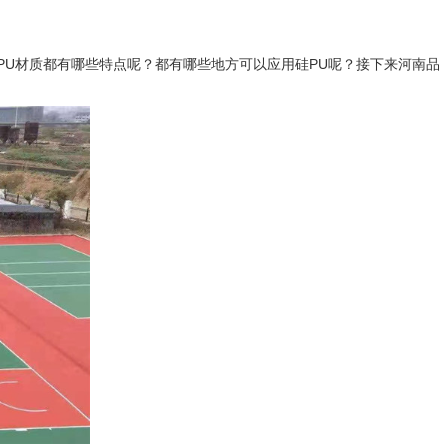
PU材质都有哪些特点呢？都有哪些地方可以应用硅PU呢？接下来河南品