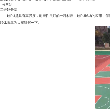
分享到：
二维码分享
硅PU是具有高强度，耐磨性很好的一种材质，硅PU球场的应用，
联体育就为大家讲解一下。