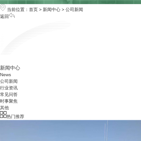
当前位置：
首页
>
新闻中心
>
公司新闻
返回
新闻中心
News
公司新闻
行业资讯
常见问答
时事聚焦
其他
热门推荐