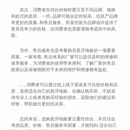
其次，消费者在对比价格时要注意不同品牌、规格
和款式的差异。一些..品牌可能会定价较高，但其产品拥
有更好的质量..和售后服务。而某些新兴品牌或许提供了
更具竞争力的价格，但消费者也需要谨慎考虑其中的风
险。
另外，售后服务也是考量购买悬浮地板的一项重要
因素。一家有着..售后体系的厂家可以提供及时的维修和
保养服务，为消费者的使用带来便利。了解厂家的售后
政策以及保修期限对于未来的维护和维修都有益处。
..，消费者可以通过线上线下渠道多方比较价格和品
质，选择适合自己的悬浮地板。在确认购买前，不妨咨
询专业人士或者有购买经验的朋友，汲取他们的建议和
经验，帮助做出更好的决策。
总的来说，选购悬浮地板要注重性价比，并且综合
考虑品质、价格、售后服务等因素，才能找到.适合自己