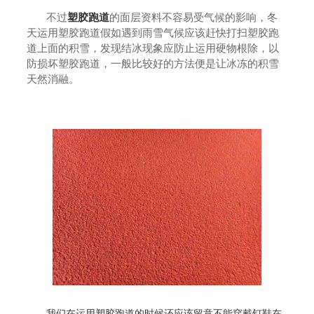
不过
塑胶跑道
的面层资料不容易受气候的影响，冬
天运用塑胶跑道假如遇到雨雪气候应该赶快打扫塑胶跑
道上面的积雪，发现结冰现象应防止运用硬物根除，以
防损坏塑胶跑道，一般比较好的方法便是让冰冻的积雪
天然消融。
我们在运用塑胶跑道的时候还应该留意不能穿戴钉鞋在