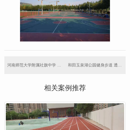
河南师范大学附属社旗中学 透气型跑道
和田玉泉湖公园健身步道 透气型塑胶跑道
相关案例推荐