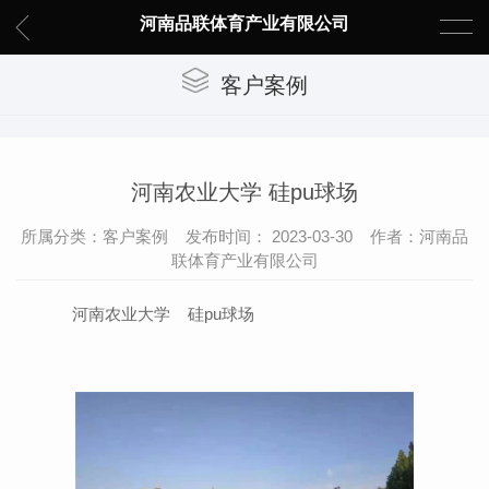
河南品联体育产业有限公司
客户案例
河南农业大学 硅pu球场
所属分类：客户案例 发布时间： 2023-03-30 作者：河南品
联体育产业有限公司
河南农业大学 硅pu球场