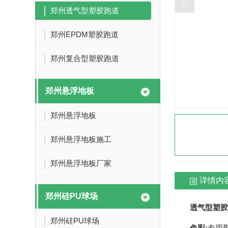
郑州透气型塑胶跑道
郑州EPDM塑胶跑道
郑州复合型塑胶跑道
郑州悬浮地板
郑州悬浮地板
郑州悬浮地板施工
郑州悬浮地板厂家
详情内
郑州硅PU球场
透气型塑胶
郑州硅PU球场
色彩:
专用