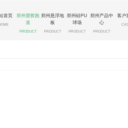
站首页
郑州塑胶跑
郑州悬浮地
郑州硅PU
郑州产品中
客户
道
板
球场
心
HOME
CA
PRODUCT
PRODUCT
PRODUCT
PRODUCT