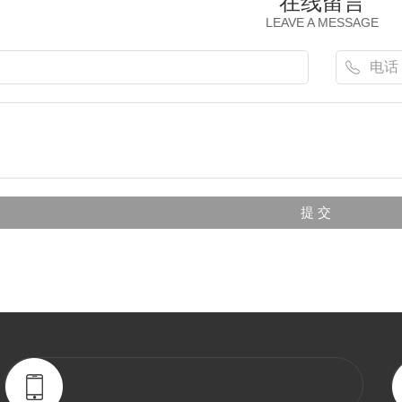
在线留言
LEAVE A MESSAGE