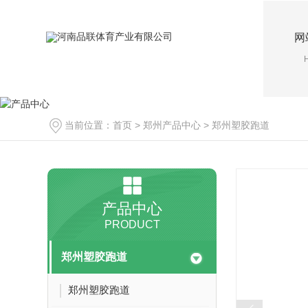
网
当前位置：
首页
>
郑州产品中心
>
郑州塑胶跑道
产品中心
PRODUCT
郑州塑胶跑道
郑州塑胶跑道