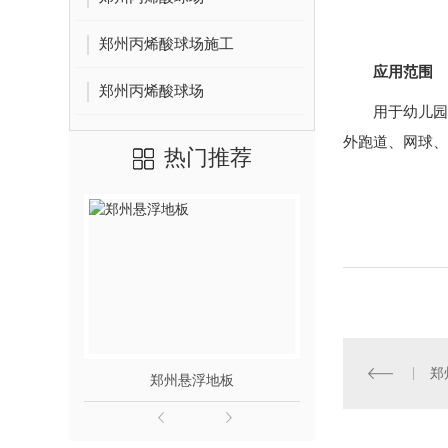
郑州丙烯酸球场施工
应用范围
郑州丙烯酸球场
用于幼儿园
外跑道、网球、
热门推荐
郑
郑州悬浮地板
郑