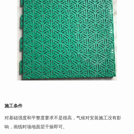
施工条件
对基础强度和平整度要求不是很高，气候对安装施工没有影
响，画线时场地面层干燥即可。