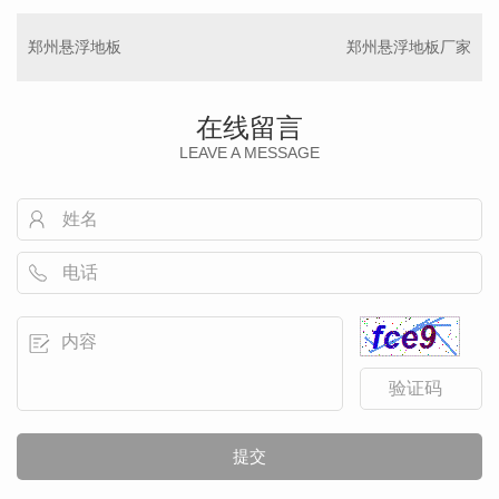
郑州悬浮地板
郑州悬浮地板厂家
在线留言
LEAVE A MESSAGE