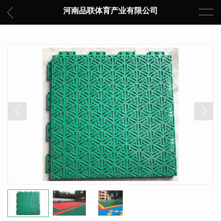
河南品联体育产业有限公司