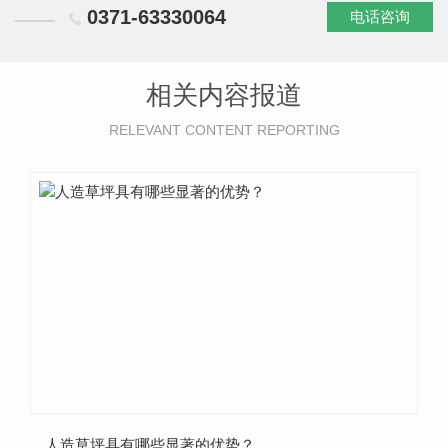
0371-63330064
电话咨询
相关内容报道
RELEVANT CONTENT REPORTING
人造草坪具有哪些显著的优势？