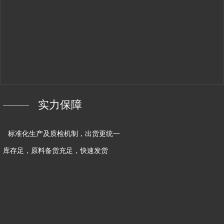
实力保障
标准化生产及质检机制，出货更统一
库存足，原料备货充足，快速发货