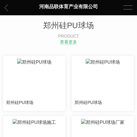
河南品联体育产业有限公司
郑州硅PU球场
PRODUCT
查看更多
郑州硅PU球场
郑州硅PU球场