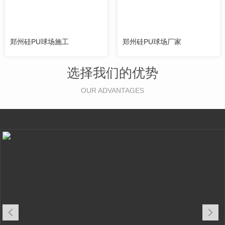
郑州硅PU球场施工
郑州硅PU球场厂家
选择我们的优势
OUR ADVANTAGES