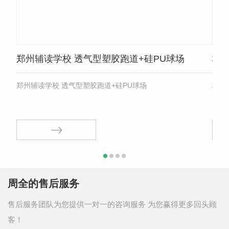
郑州辅读学校 透气型塑胶跑道+硅PU球场
桐
郑州辅读学校 透气型塑胶跑道+硅PU球场
周全的售后服务
售后服务团队为您提供一对一的咨询服务 为您赢得更多回头顾
客！