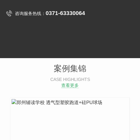
0371-63330064
咨询服务热线：
案例集锦
CASE HIGHLIGHTS
查看更多