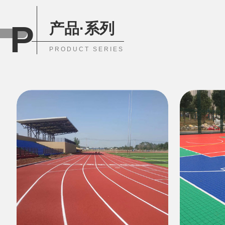
P
产品·系列
PRODUCT SERIES