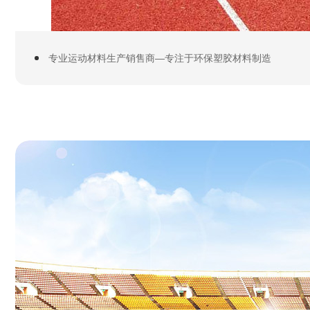
专业运动材料生产销售商—专注于环保塑胶材料制造