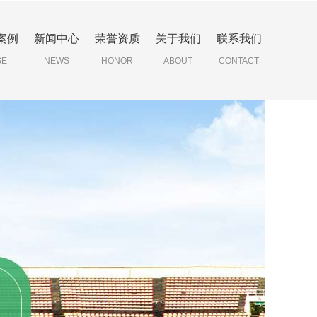
案例
新闻中心
荣誉资质
关于我们
联系我们
SE
NEWS
HONOR
ABOUT
CONTACT