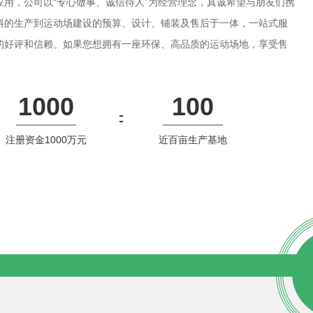
应用，公司以“专心做事、诚信待人”为经营理念，真诚希望与朋友们携
料的生产到运动场建设的预算、设计、铺装及售后于一体，一站式服
的好评和信赖。如果您想拥有一座环保、高品质的运动场地，享受售
品联无疑是您的理…
1000
100
注册资金1000万元
近百亩生产基地