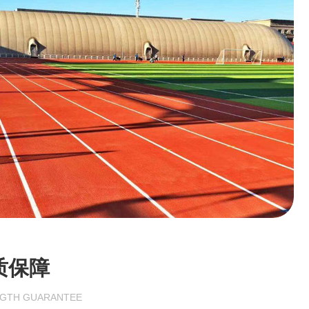
程保障
GTH GUARANTEE