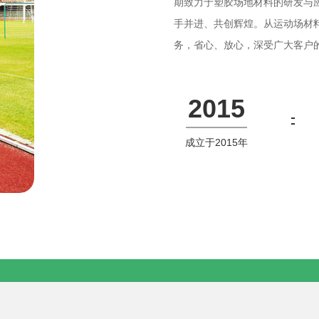
期致力于塑胶场地材料的研发与
手并进、共创辉煌。从运动场材
务，省心、放心，深受广大客户
前、售中、售后服务，那么河南
2015
成立于2015年