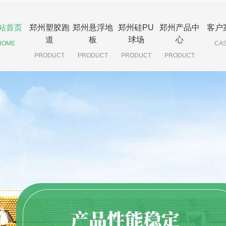
站首页
郑州塑胶跑
郑州悬浮地
郑州硅PU
郑州产品中
客户
道
板
球场
心
HOME
CA
PRODUCT
PRODUCT
PRODUCT
PRODUCT